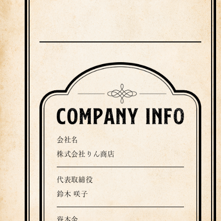
会社名
株式会社りん商店
代表取締役
鈴木 咲子
資本金