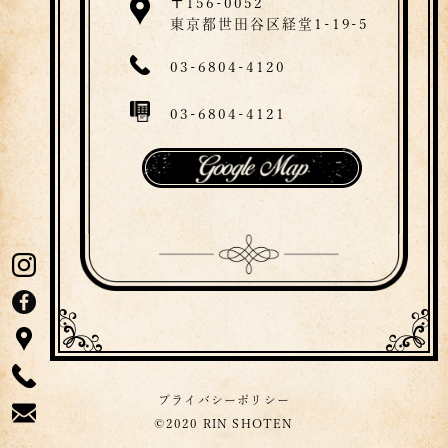
〒156-0052
東京都世田谷区経堂
1-19-5
03-6804-4120
03-6804-4121
プライバシーポリシー
©2020 RIN SHOTEN